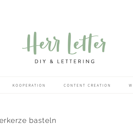
KOOPERATION
CONTENT CREATION
W
erkerze basteln