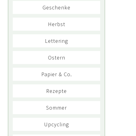
Geschenke
Herbst
Lettering
Ostern
Papier & Co.
Rezepte
Sommer
Upcycling