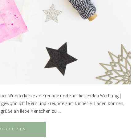
einer Wunderkerze an Freunde und Familie senden Werbung |
ie gewöhnlich feiern und Freunde zum Dinner einladen können,
grüße an liebe Menschen zu ...
MEHR LESEN