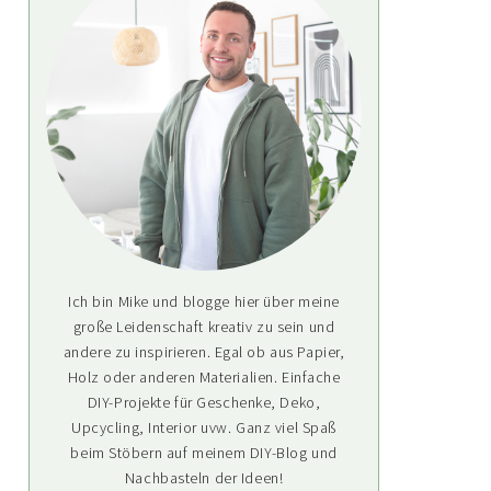
Ich bin Mike und blogge hier über meine
große Leidenschaft kreativ zu sein und
andere zu inspirieren. Egal ob aus Papier,
Holz oder anderen Materialien. Einfache
DIY-Projekte für Geschenke, Deko,
Upcycling, Interior uvw. Ganz viel Spaß
beim Stöbern auf meinem DIY-Blog und
Nachbasteln der Ideen!