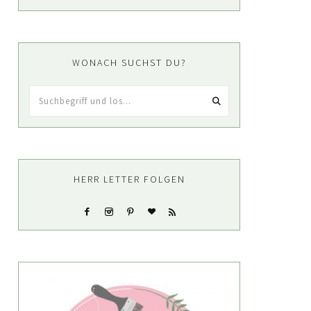
WONACH SUCHST DU?
Suchbegriff
und
los...
HERR LETTER FOLGEN