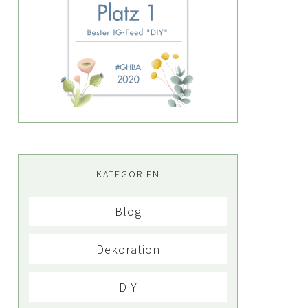
KATEGORIEN
Blog
Dekoration
DIY