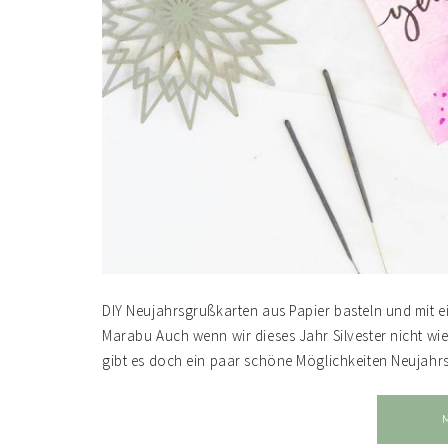
DIY Neujahrsgrußkarten aus Papier basteln und mit 
Marabu Auch wenn wir dieses Jahr Silvester nicht w
gibt es doch ein paar schöne Möglichkeiten Neujahrs