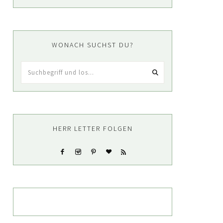
WONACH SUCHST DU?
Suchbegriff
und
los...
HERR LETTER FOLGEN