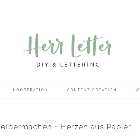
KOOPERATION
CONTENT CREATION
W
selbermachen + Herzen aus Papier