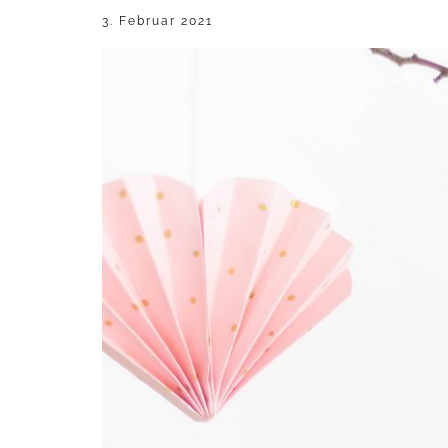
3. Februar 2021