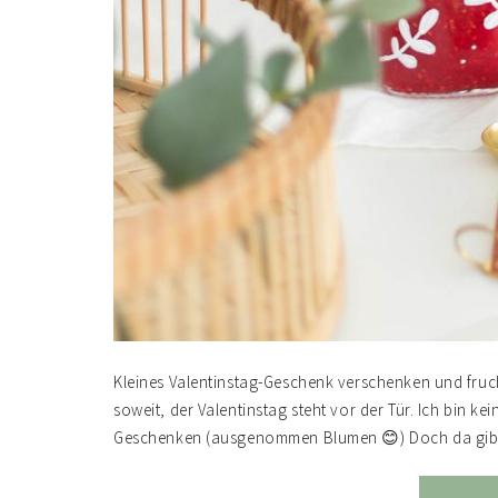
Kleines Valentinstag-Geschenk verschenken und fruch
soweit, der Valentinstag steht vor der Tür. Ich bin 
Geschenken (ausgenommen Blumen 😊) Doch da gibt 