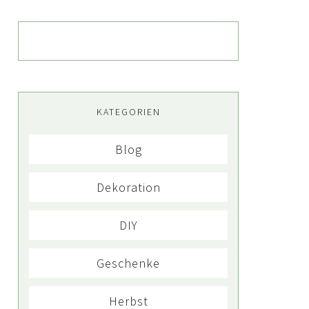
KATEGORIEN
Blog
Dekoration
DIY
Geschenke
Herbst