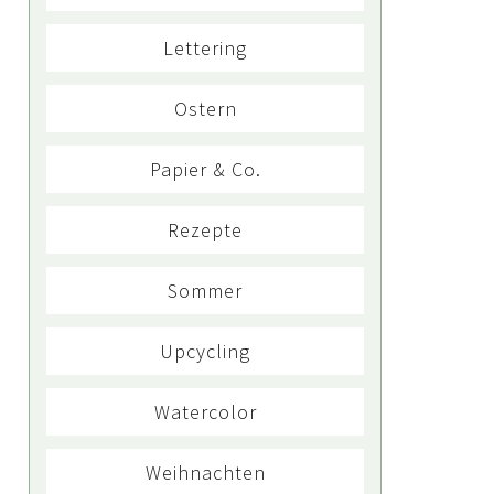
Lettering
Ostern
Papier & Co.
Rezepte
Sommer
Upcycling
Watercolor
Weihnachten