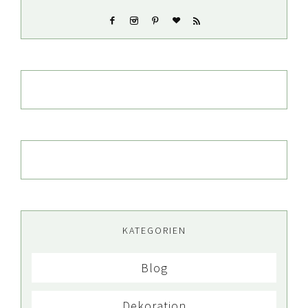
KATEGORIEN
Blog
Dekoration