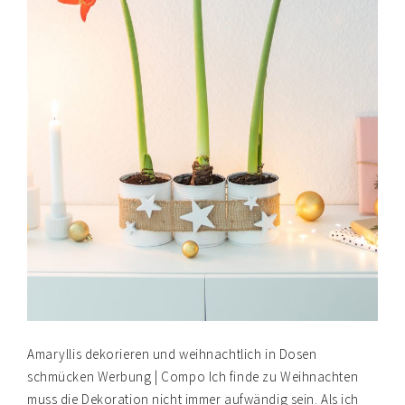
Amaryllis dekorieren und weihnachtlich in Dosen
schmücken Werbung | Compo Ich finde zu Weihnachten
muss die Dekoration nicht immer aufwändig sein. Als ich