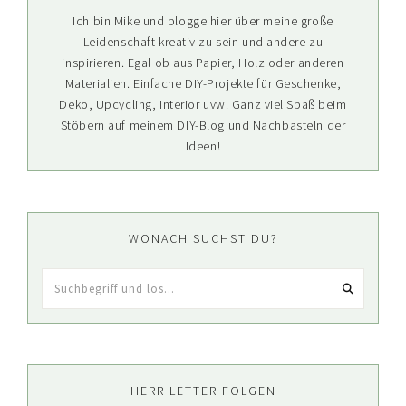
Ich bin Mike und blogge hier über meine große
Leidenschaft kreativ zu sein und andere zu
inspirieren. Egal ob aus Papier, Holz oder anderen
Materialien. Einfache DIY-Projekte für Geschenke,
Deko, Upcycling, Interior uvw. Ganz viel Spaß beim
Stöbern auf meinem DIY-Blog und Nachbasteln der
Ideen!
WONACH SUCHST DU?
Suchbegriff
und
los...
HERR LETTER FOLGEN