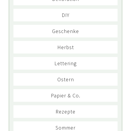
DIY
Geschenke
Herbst
Lettering
Ostern
Papier & Co.
Rezepte
Sommer