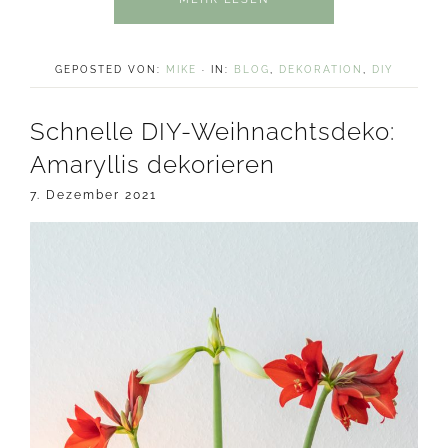
GEPOSTED VON:
MIKE
·
IN:
BLOG
,
DEKORATION
,
DIY
Schnelle DIY-Weihnachtsdeko:
Amaryllis dekorieren
7. Dezember 2021