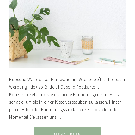
Hübsche Wanddeko: Pinnwand mit Wiener Geflecht basteln
Werbung | dekiso Bilder, hübsche Postkarten,
Konzerttickets und viele schöne Erinnerungen sind viel zu
schade, um sie in einer Kiste verstauben zu lassen. Hinter
jedem Bild oder Erinnerungsstück stecken so viele tolle
Momente! Sie lassen uns ...
MEHR LESEN