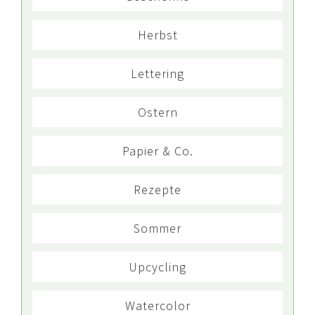
Herbst
Lettering
Ostern
Papier & Co.
Rezepte
Sommer
Upcycling
Watercolor