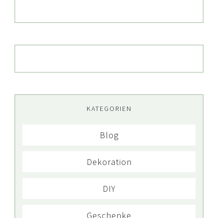
KATEGORIEN
Blog
Dekoration
DIY
Geschenke