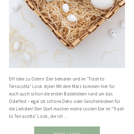
DIY Idee zu Ostern: Eier bemalen und im "Trash to
Terracotta" Look stylen Mit dem März kommen hier für
euch auch schon die ersten Bastelideen rund um das
Osterfest – egal ob schöne Deko oder Geschenkideen für
die Liebsten! Den Start machen meine coolen Eier im "Trash
to Terracotta" Look, die ich ...
MEHR LESEN