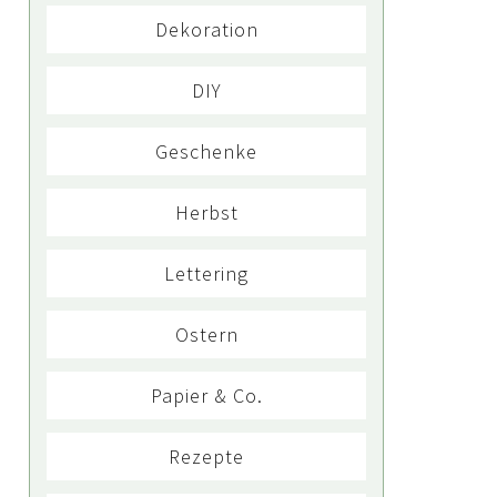
Dekoration
DIY
Geschenke
Herbst
Lettering
Ostern
Papier & Co.
Rezepte