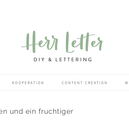
KOOPERATION
CONTENT CREATION
W
n und ein fruchtiger