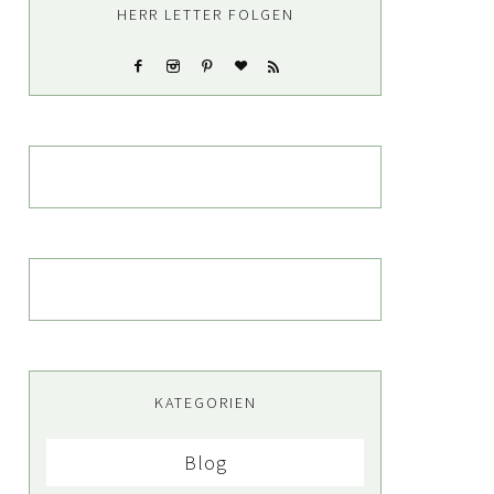
HERR LETTER FOLGEN
KATEGORIEN
Blog