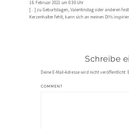
16. Februar 2021 um 0:30 Uhr
[…] zu Geburtstagen, Valentinstag oder anderen fe
Kerzenhalter fehlt, kann sich an meinen DIYs inspirie
Schreibe 
Deine E-Mail-Adresse wird nicht veröffentlicht.
COMMENT