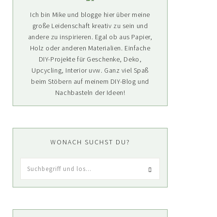
Ich bin Mike und blogge hier über meine
große Leidenschaft kreativ zu sein und
andere zu inspirieren. Egal ob aus Papier,
Holz oder anderen Materialien. Einfache
DIY-Projekte für Geschenke, Deko,
Upcycling, Interior uvw. Ganz viel Spaß
beim Stöbern auf meinem DIY-Blog und
Nachbasteln der Ideen!
WONACH SUCHST DU?
Suchbegriff
und
los...