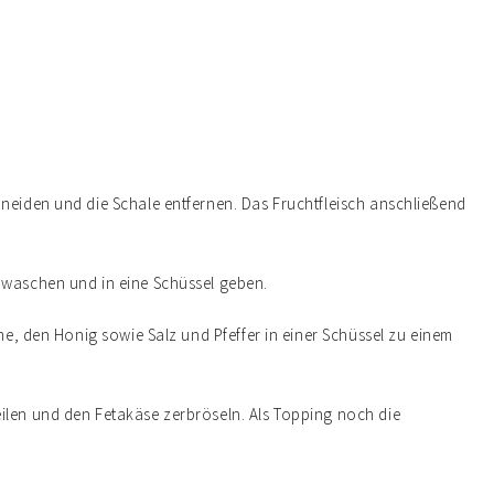
hneiden und die Schale entfernen. Das Fruchtfleisch anschließend
 waschen und in eine Schüssel geben.
one, den Honig sowie Salz und Pfeffer in einer Schüssel zu einem
ilen und den Fetakäse zerbröseln. Als Topping noch die