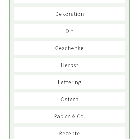
Dekoration
DIY
Geschenke
Herbst
Lettering
Ostern
Papier & Co.
Rezepte