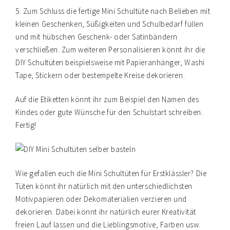
5. Zum Schluss die fertige Mini Schultüte nach Belieben mit
kleinen Geschenken, Süßigkeiten und Schulbedarf füllen
und mit hübschen Geschenk- oder Satinbändern
verschließen. Zum weiteren Personalisieren könnt ihr die
DIY Schultüten beispielsweise mit Papieranhänger, Washi
Tape, Stickern oder bestempelte Kreise dekorieren.
Auf die Etiketten könnt ihr zum Beispiel den Namen des
Kindes oder gute Wünsche für den Schulstart schreiben.
Fertig!
Wie gefallen euch die Mini Schultüten für Erstklässler? Die
Tüten könnt ihr natürlich mit den unterschiedlichsten
Motivpapieren oder Dekomaterialien verzieren und
dekorieren. Dabei könnt ihr natürlich eurer Kreativität
freien Lauf lassen und die Lieblingsmotive, Farben usw.