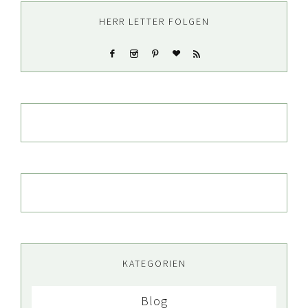
HERR LETTER FOLGEN
KATEGORIEN
Blog