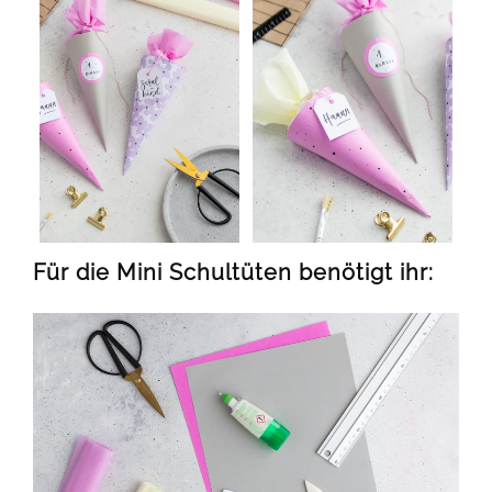
Für die Mini Schultüten benötigt ihr: