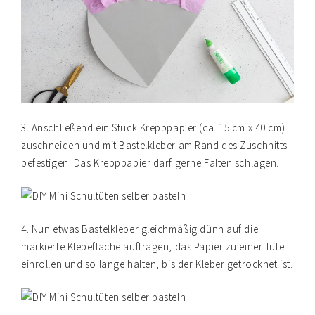
3. Anschließend ein Stück Krepppapier (ca. 15 cm x 40 cm)
zuschneiden und mit Bastelkleber am Rand des Zuschnitts
befestigen. Das Krepppapier darf gerne Falten schlagen.
4. Nun etwas Bastelkleber gleichmäßig dünn auf die
markierte Klebefläche auftragen, das Papier zu einer Tüte
einrollen und so lange halten, bis der Kleber getrocknet ist.