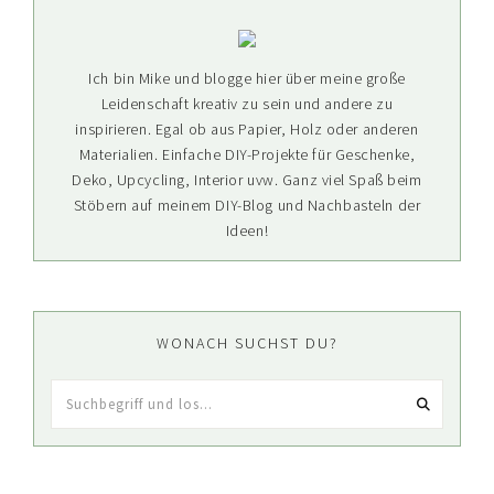
Ich bin Mike und blogge hier über meine große
Leidenschaft kreativ zu sein und andere zu
inspirieren. Egal ob aus Papier, Holz oder anderen
Materialien. Einfache DIY-Projekte für Geschenke,
Deko, Upcycling, Interior uvw. Ganz viel Spaß beim
Stöbern auf meinem DIY-Blog und Nachbasteln der
Ideen!
WONACH SUCHST DU?
Suchbegriff
und
los...