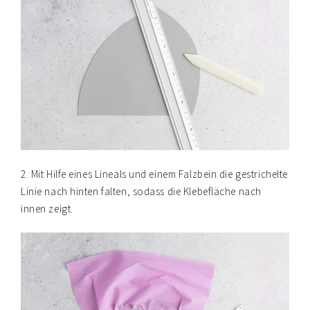
2. Mit Hilfe eines Lineals und einem Falzbein die gestrichelte
Linie nach hinten falten, sodass die Klebefläche nach
innen zeigt.