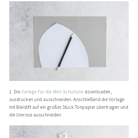
1. Die
Vorlage für die Mini-Schultüte
downloaden,
ausdrucken und ausschneiden. Anschließend die Vorlage
mit Bleistift auf ein großes Stück Tonpapier übertragen und
die Umrisse ausschneiden.