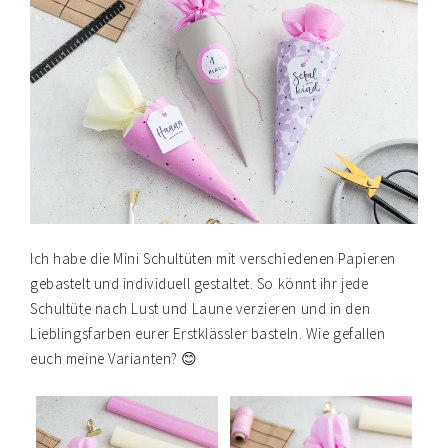
Ich habe die Mini Schultüten mit verschiedenen Papieren
gebastelt und individuell gestaltet. So könnt ihr jede
Schultüte nach Lust und Laune verzieren und in den
Lieblingsfarben eurer Erstklässler basteln. Wie gefallen
euch meine Varianten? 😊