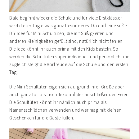
Bald beginnt wieder die Schule und für viele Erstklässler
wird dieser Tag etwas ganz besonderes. Da darf eine süße
DIY Idee für Mini Schultüten, die mit Süßigkeiten und
anderen Kleinigkeiten gefüllt sind, natürlich nicht fehlen.
Die Idee könnt ihr auch prima mit den Kids basteln. So
werden die Schultüten super individuell und persönlich und
zugleich steigt die Vorfreude auf die Schule und den ersten
Tag.
Die Mini Schultüten eigen sich aufgrund ihrer Größe aber
auch ganz toll als Tischdeko auf der anschließenden Feier.
Die Schultüten könnt ihr nämlich auch prima als
Namensschildchen verwenden und wer mag mit kleinen
Geschenken für die Gäste füllen.