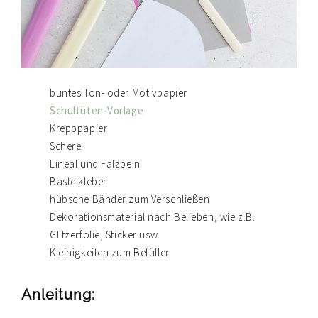
buntes Ton- oder Motivpapier
Schultüten-Vorlage
Krepppapier
Schere
Lineal und Falzbein
Bastelkleber
hübsche Bänder zum Verschließen
Dekorationsmaterial nach Belieben, wie z.B.
Glitzerfolie, Sticker usw.
Kleinigkeiten zum Befüllen
Anleitung: