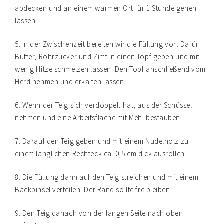
abdecken und an einem warmen Ort für 1 Stunde gehen
lassen.
5. In der Zwischenzeit bereiten wir die Füllung vor: Dafür
Butter, Rohrzucker und Zimt in einen Topf geben und mit
wenig Hitze schmelzen lassen. Den Topf anschließend vom
Herd nehmen und erkalten lassen.
6. Wenn der Teig sich verdoppelt hat, aus der Schüssel
nehmen und eine Arbeitsfläche mit Mehl bestäuben.
7. Darauf den Teig geben und mit einem Nudelholz zu
einem länglichen Rechteck ca. 0,5 cm dick ausrollen.
8. Die Füllung dann auf den Teig streichen und mit einem
Backpinsel verteilen. Der Rand sollte freibleiben.
9. Den Teig danach von der langen Seite nach oben