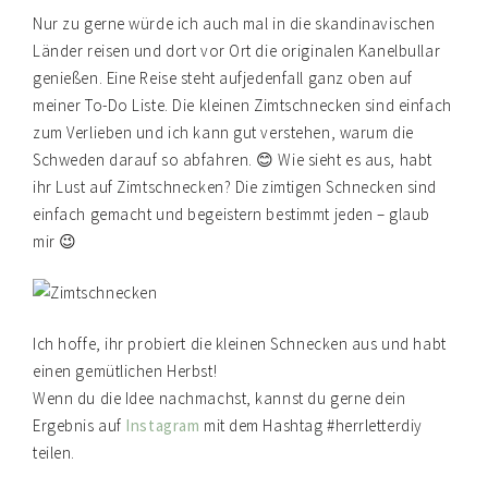
Nur zu gerne würde ich auch mal in die skandinavischen
Länder reisen und dort vor Ort die originalen Kanelbullar
genießen. Eine Reise steht aufjedenfall ganz oben auf
meiner To-Do Liste. Die kleinen Zimtschnecken sind einfach
zum Verlieben und ich kann gut verstehen, warum die
Schweden darauf so abfahren. 😊 Wie sieht es aus, habt
ihr Lust auf Zimtschnecken? Die zimtigen Schnecken sind
einfach gemacht und begeistern bestimmt jeden – glaub
mir 😉
Ich hoffe, ihr probiert die kleinen Schnecken aus und habt
einen gemütlichen Herbst!
Wenn du die Idee nachmachst, kannst du gerne dein
Ergebnis auf
Instagram
mit dem Hashtag #herrletterdiy
teilen.