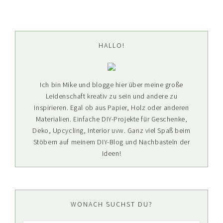
Seitenspalte
HALLO!
Ich bin Mike und blogge hier über meine große
Leidenschaft kreativ zu sein und andere zu
inspirieren. Egal ob aus Papier, Holz oder anderen
Materialien. Einfache DIY-Projekte für Geschenke,
Deko, Upcycling, Interior uvw. Ganz viel Spaß beim
Stöbern auf meinem DIY-Blog und Nachbasteln der
Ideen!
WONACH SUCHST DU?