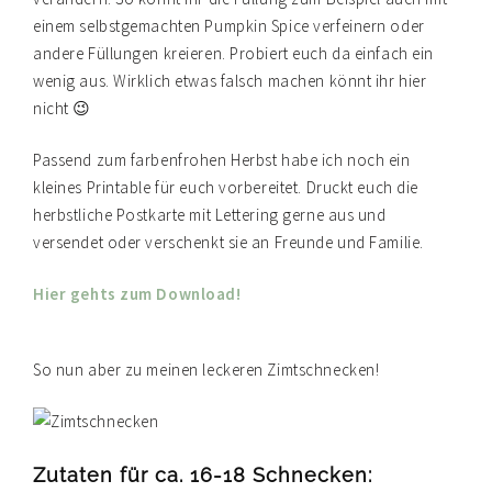
einem selbstgemachten Pumpkin Spice verfeinern oder
andere Füllungen kreieren. Probiert euch da einfach ein
wenig aus. Wirklich etwas falsch machen könnt ihr hier
nicht 😉
Passend zum farbenfrohen Herbst habe ich noch ein
kleines Printable für euch vorbereitet. Druckt euch die
herbstliche Postkarte mit Lettering gerne aus und
versendet oder verschenkt sie an Freunde und Familie.
Hier gehts zum Download!
So nun aber zu meinen leckeren Zimtschnecken!
Zutaten für ca. 16-18 Schnecken: