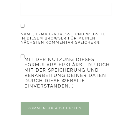
NAME, E-MAIL-ADRESSE UND WEBSITE
IN DIESEM BROWSER FÜR MEINEN
NÄCHSTEN KOMMENTAR SPEICHERN.
MIT DER NUTZUNG DIESES
FORMULARS ERKLÄRST DU DICH
MIT DER SPEICHERUNG UND
VERARBEITUNG DEINER DATEN
DURCH DIESE WEBSITE
EINVERSTANDEN.
*