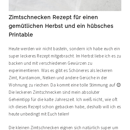
Zimtschnecken Rezept für einen
gemütlichen Herbst und ein hübsches
Printable
Heute werden wir nicht basteln, sondern ich habe euch ein
super leckeres Rezept mitgebracht. Im Herbst liebe ich es zu
backen und mit verschiedenen Gewürzen zu
experimentieren. Was es gibt es Schöneres als leckeren
Zimt, Kardamom, Nelken und andere Gerüche in der
Wohnung zu riechen. Da kommt eine tolle Stimmung auf 😊
Die leckeren Zimtschnecken sind mein absoluter
Geheimtipp für die kalte Jahreszeit. Ich weiß nicht, wie oft
ich dieses Rezept schon gebacken habe, deshalb will ich es
heute unbedingt mit Euch teilen!
Die kleinen Zimtschnecken eignen sich natürlich super um