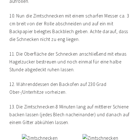
aufrollen.
10. Nun die Zimtschnecken mit einem scharfen Messer ca. 3
cm breit von der Rolle abschneiden und auf ein mit
Backpapier belegtes Backblech geben. Achte darauf, dass
die Schnecken nicht zu eng liegen.
11. Die Oberfläche der Schnecken anschließend mit etwas
Hagelzucker bestreuen und noch einmal für eine halbe
Stunde abgedeckt ruhen lassen.
12. Währenddessen den Backofen auf 230 Grad
Ober-/Unterhitze vorheizen.
13. Die Zimtschnecken 8 Minuten lang auf mittlerer Schiene
backen lassen (jedes Blech nacheinander) und danach auf
einem Gitter abkühlen lassen.