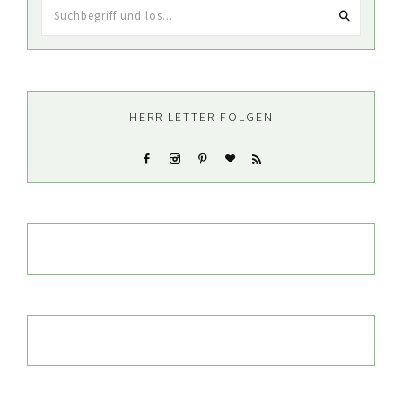
Suchbegriff
und
los...
HERR LETTER FOLGEN