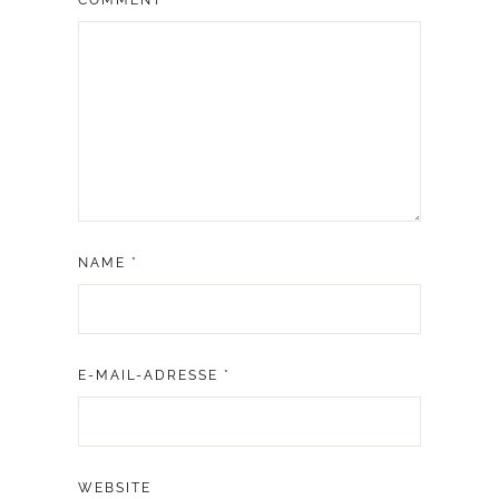
COMMENT
NAME
*
E-MAIL-ADRESSE
*
WEBSITE