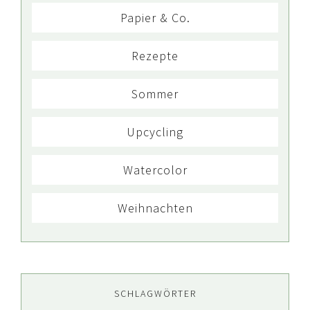
Papier & Co.
Rezepte
Sommer
Upcycling
Watercolor
Weihnachten
SCHLAGWÖRTER