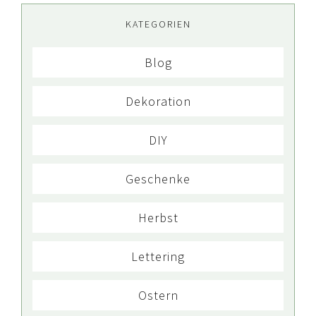
KATEGORIEN
Blog
Dekoration
DIY
Geschenke
Herbst
Lettering
Ostern