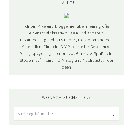
Seitenspalte
HALLO!
Ich bin Mike und blogge hier über meine große
Leidenschaft kreativ zu sein und andere zu
inspirieren. Egal ob aus Papier, Holz oder anderen
Materialien. Einfache DIY-Projekte für Geschenke,
Deko, Upcycling, Interior uvw. Ganz viel Spaß beim
Stöbern auf meinem DIY-Blog und Nachbasteln der
Ideen!
WONACH SUCHST DU?
Suchbegriff
und
los...