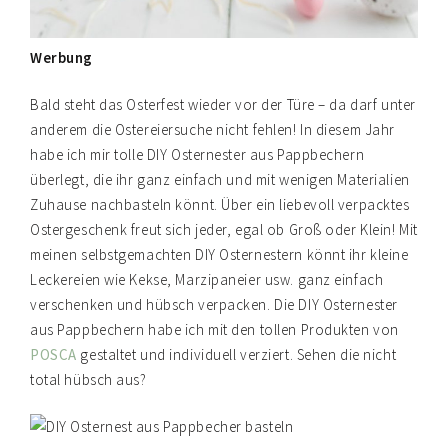
Werbung
Bald steht das Osterfest wieder vor der Türe – da darf unter
anderem die Ostereiersuche nicht fehlen! In diesem Jahr
habe ich mir tolle DIY Osternester aus Pappbechern
überlegt, die ihr ganz einfach und mit wenigen Materialien
Zuhause nachbasteln könnt. Über ein liebevoll verpacktes
Ostergeschenk freut sich jeder, egal ob Groß oder Klein! Mit
meinen selbstgemachten DIY Osternestern könnt ihr kleine
Leckereien wie Kekse, Marzipaneier usw. ganz einfach
verschenken und hübsch verpacken. Die DIY Osternester
aus Pappbechern habe ich mit den tollen Produkten von
POSCA
gestaltet und individuell verziert. Sehen die nicht
total hübsch aus?