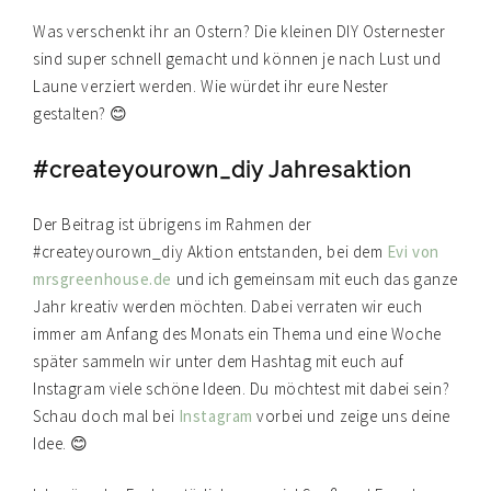
Was verschenkt ihr an Ostern? Die kleinen DIY Osternester
sind super schnell gemacht und können je nach Lust und
Laune verziert werden. Wie würdet ihr eure Nester
gestalten? 😊
#createyourown_diy Jahresaktion
Der Beitrag ist übrigens im Rahmen der
#createyourown_diy Aktion entstanden, bei dem
Evi von
mrsgreenhouse.de
und ich gemeinsam mit euch das ganze
Jahr kreativ werden möchten. Dabei verraten wir euch
immer am Anfang des Monats ein Thema und eine Woche
später sammeln wir unter dem Hashtag mit euch auf
Instagram viele schöne Ideen. Du möchtest mit dabei sein?
Schau doch mal bei
Instagram
vorbei und zeige uns deine
Idee. 😊