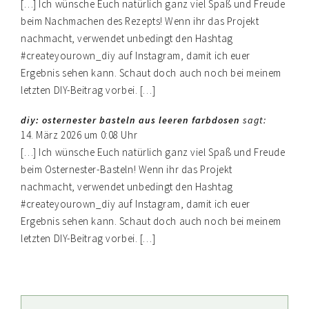
[…] Ich wünsche Euch natürlich ganz viel Spaß und Freude
beim Nachmachen des Rezepts! Wenn ihr das Projekt
nachmacht, verwendet unbedingt den Hashtag
#createyourown_diy auf Instagram, damit ich euer
Ergebnis sehen kann. Schaut doch auch noch bei meinem
letzten DIY-Beitrag vorbei. […]
diy: osternester basteln aus leeren farbdosen
sagt:
14. März 2026 um 0:08 Uhr
[…] Ich wünsche Euch natürlich ganz viel Spaß und Freude
beim Osternester-Basteln! Wenn ihr das Projekt
nachmacht, verwendet unbedingt den Hashtag
#createyourown_diy auf Instagram, damit ich euer
Ergebnis sehen kann. Schaut doch auch noch bei meinem
letzten DIY-Beitrag vorbei. […]