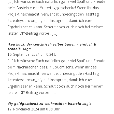
[…] Ich wünsche Euch natürlich ganz viel Spaß und Freude
beim Basteln eurer Muttertagsgeschenke! Wenn ihr das
Projekt nachmacht, verwendet unbedingt den Hashtag
#createyourown_diy auf Instagram, damit ich euer
Ergebnis sehen kann. Schaut doch auch noch bei meinem
letzten DIY-Beitrag vorbei. […]
ikea hack: diy couchtisch selber bauen – einfach &
schnell!
sagt:
15. September 2024 um 0:24 Uhr
[…] Ich wünsche Euch natürlich ganz viel Spaß und Freude
beim Nachmachen des DIY Couchtischs. Wenn ihr das
Projekt nachmacht, verwendet unbedingt den Hashtag
#createyourown_diy auf Instagram, damit ich euer
Ergebnis sehen kann. Schaut doch auch noch bei meinem
letzten DIY-Beitrag vorbei. […]
diy geldgeschenk zu weihnachten basteln
sagt:
17. November 2024 um 0:38 Uhr