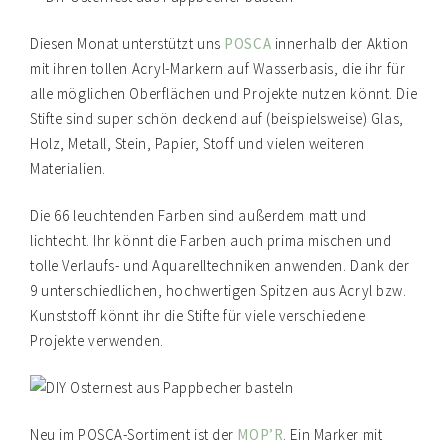
Diesen Monat unterstützt uns
POSCA
innerhalb der Aktion
mit ihren tollen Acryl-Markern auf Wasserbasis, die ihr für
alle möglichen Oberflächen und Projekte nutzen könnt. Die
Stifte sind super schön deckend auf (beispielsweise) Glas,
Holz, Metall, Stein, Papier, Stoff und vielen weiteren
Materialien.
Die 66 leuchtenden Farben sind außerdem matt und
lichtecht. Ihr könnt die Farben auch prima mischen und
tolle Verlaufs- und Aquarelltechniken anwenden. Dank der
9 unterschiedlichen, hochwertigen Spitzen aus Acryl bzw.
Kunststoff könnt ihr die Stifte für viele verschiedene
Projekte verwenden.
Neu im POSCA-Sortiment ist der
MOP’R
. Ein Marker mit