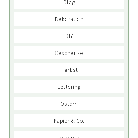
Blog
Dekoration
DIY
Geschenke
Herbst
Lettering
Ostern
Papier & Co.
Rezepte