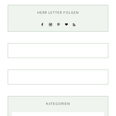
HERR LETTER FOLGEN
KATEGORIEN