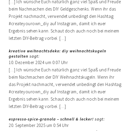
[…] Ich wünsche Euch natürlich ganz viel Spaß und Freude
beim Nachmachen des DIY Geldgeschenks. Wenn ihr das
Projekt nachmacht, verwendet unbedingt den Hashtag
#createyourown_diy auf Instagram, damit ich euer
Ergebnis sehen kann. Schaut doch auch noch bei meinem
letzten DIY-Beitrag vorbei. […]
kreative weihnachtsdeko: diy weihnachtskugeln
gestalten
sagt:
10. Dezember 2024 um 0:07 Uhr
[…] Ich wünsche Euch natürlich ganz viel Spaß und Freude
beim Nachmachen der DIY Weihnachtskugeln. Wenn ihr
das Projekt nachmacht, verwendet unbedingt den Hashtag
#createyourown_diy auf Instagram, damit ich euer
Ergebnis sehen kann. Schaut doch auch noch bei meinem
letzten DIY-Beitrag vorbei. […]
espresso-spice-granola – schnell & lecker!
sagt:
20. September 2025 um 0:54 Uhr