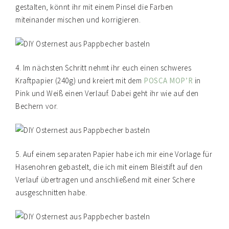
gestalten, könnt ihr mit einem Pinsel die Farben
miteinander mischen und korrigieren.
4. Im nächsten Schritt nehmt ihr euch einen schweres
Kraftpapier (240g) und kreiert mit dem
POSCA MOP’R
in
Pink und Weiß einen Verlauf. Dabei geht ihr wie auf den
Bechern vor.
5. Auf einem separaten Papier habe ich mir eine Vorlage für
Hasenohren gebastelt, die ich mit einem Bleistift auf den
Verlauf übertragen und anschließend mit einer Schere
ausgeschnitten habe.