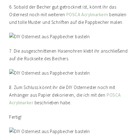
6. Sobald der Becher gut getrocknet ist, könnt ihr das
Osternest noch mit weiteren
POSCA Acrylmarkern
bemalen
und tolle Muster und Schriften auf die Pappbecher malen.
7. Die ausgeschnittenen Hasenohren klebt ihr anschließend
auf die Rückseite des Bechers.
8. Zum Schluss könnt ihr die DIY Osternester noch mit
Anhänger aus Papier dekorieren, die ich mit den
POSCA
Acrylmarker
beschrieben habe.
Fertig!