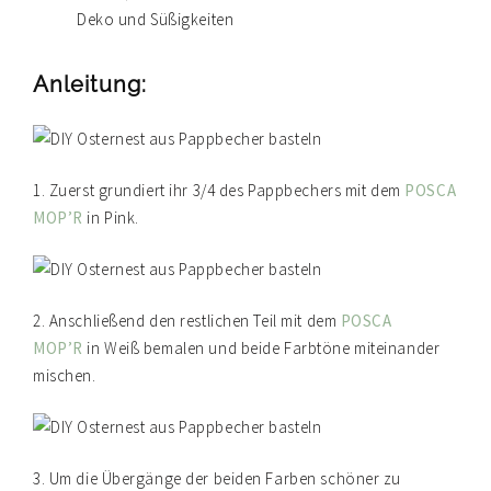
Deko und Süßigkeiten
Anleitung:
1. Zuerst grundiert ihr 3/4 des Pappbechers mit dem
POSCA
MOP’R
in Pink.
2. Anschließend den restlichen Teil mit dem
POSCA
MOP’R
in Weiß bemalen und beide Farbtöne miteinander
mischen.
3. Um die Übergänge der beiden Farben schöner zu