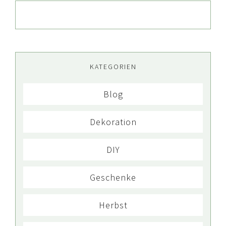
KATEGORIEN
Blog
Dekoration
DIY
Geschenke
Herbst