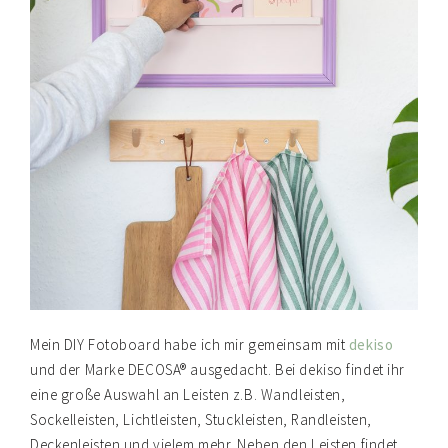
Mein DIY Fotoboard habe ich mir gemeinsam mit
dekiso
und der Marke DECOSA® ausgedacht. Bei dekiso findet ihr
eine große Auswahl an Leisten z.B. Wandleisten,
Sockelleisten, Lichtleisten, Stuckleisten, Randleisten,
Deckenleisten und vielem mehr. Neben den Leisten findet