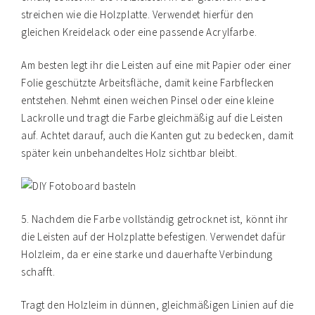
streichen wie die Holzplatte. Verwendet hierfür den
gleichen Kreidelack oder eine passende Acrylfarbe.
Am besten legt ihr die Leisten auf eine mit Papier oder einer
Folie geschützte Arbeitsfläche, damit keine Farbflecken
entstehen. Nehmt einen weichen Pinsel oder eine kleine
Lackrolle und tragt die Farbe gleichmäßig auf die Leisten
auf. Achtet darauf, auch die Kanten gut zu bedecken, damit
später kein unbehandeltes Holz sichtbar bleibt.
5. Nachdem die Farbe vollständig getrocknet ist, könnt ihr
die Leisten auf der Holzplatte befestigen. Verwendet dafür
Holzleim, da er eine starke und dauerhafte Verbindung
schafft.
Tragt den Holzleim in dünnen, gleichmäßigen Linien auf die