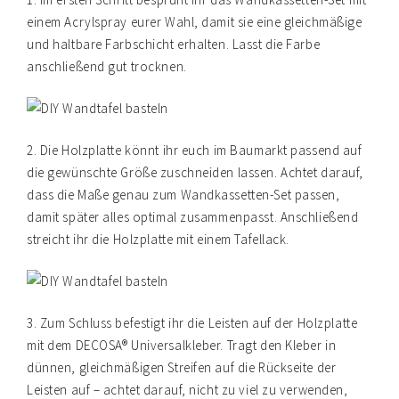
einem Acrylspray eurer Wahl, damit sie eine gleichmäßige
und haltbare Farbschicht erhalten. Lasst die Farbe
anschließend gut trocknen.
2. Die Holzplatte könnt ihr euch im Baumarkt passend auf
die gewünschte Größe zuschneiden lassen. Achtet darauf,
dass die Maße genau zum Wandkassetten-Set passen,
damit später alles optimal zusammenpasst. Anschließend
streicht ihr die Holzplatte mit einem Tafellack.
3. Zum Schluss befestigt ihr die Leisten auf der Holzplatte
mit dem DECOSA® Universalkleber. Tragt den Kleber in
dünnen, gleichmäßigen Streifen auf die Rückseite der
Leisten auf – achtet darauf, nicht zu viel zu verwenden,