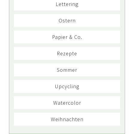
Lettering
Ostern
Papier & Co.
Rezepte
Sommer
Upcycling
Watercolor
Weihnachten