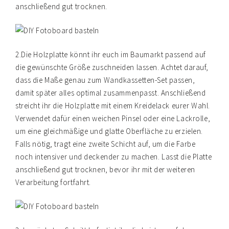
anschließend gut trocknen.
2.Die Holzplatte könnt ihr euch im Baumarkt passend auf
die gewünschte Größe zuschneiden lassen. Achtet darauf,
dass die Maße genau zum Wandkassetten-Set passen,
damit später alles optimal zusammenpasst. Anschließend
streicht ihr die Holzplatte mit einem Kreidelack eurer Wahl.
Verwendet dafür einen weichen Pinsel oder eine Lackrolle,
um eine gleichmäßige und glatte Oberfläche zu erzielen.
Falls nötig, tragt eine zweite Schicht auf, um die Farbe
noch intensiver und deckender zu machen. Lasst die Platte
anschließend gut trocknen, bevor ihr mit der weiteren
Verarbeitung fortfahrt.