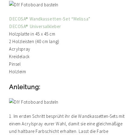
DECOSA® Wandkassetten-Set “Melissa”
DECOSA® Universalkleber
Holzplatte in 45 x 45 cm
2 Holzleisten (40 cm lang)
Acrylspray
Kreidelack
Pinsel
Holzleim
Anleitung:
1. Im ersten Schritt besprüht ihr die Wandkassetten-Sets mit
einem Acrylspray eurer Wahl, damit sie eine gleichmäßige
und haltbare Farbschicht erhalten. Lasst die Farbe