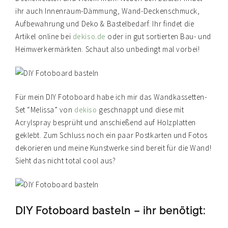
ihr auch Innenraum-Dämmung, Wand-Deckenschmuck,
Aufbewahrung und Deko & Bastelbedarf. Ihr findet die
Artikel online bei
dekiso.de
oder in gut sortierten Bau- und
Heimwerkermärkten. Schaut also unbedingt mal vorbei!
Für mein DIY Fotoboard habe ich mir das Wandkassetten-
Set “Melissa” von
dekiso
geschnappt und diese mit
Acrylspray besprüht und anschießend auf Holzplatten
geklebt. Zum Schluss noch ein paar Postkarten und Fotos
dekorieren und meine Kunstwerke sind bereit für die Wand!
Sieht das nicht total cool aus?
DIY Fotoboard basteln – ihr benötigt: