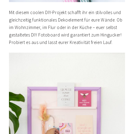
Mit diesem coolen DIY-Projekt schafft ihr ein stilvolles und
gleichzeitig funktionales Dekoelement für eure Wände. Ob
im Wohnzimmer, im Flur oder in der Küche – euer selbst
gestaltetes DIY Fotoboard wird garantiert zum Hingucker!
Probiert es aus und lasst eurer Kreativität freien Lauf.