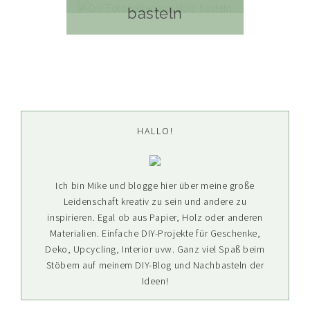
basteln
Seitenspalte
HALLO!
Ich bin Mike und blogge hier über meine große
Leidenschaft kreativ zu sein und andere zu
inspirieren. Egal ob aus Papier, Holz oder anderen
Materialien. Einfache DIY-Projekte für Geschenke,
Deko, Upcycling, Interior uvw. Ganz viel Spaß beim
Stöbern auf meinem DIY-Blog und Nachbasteln der
Ideen!