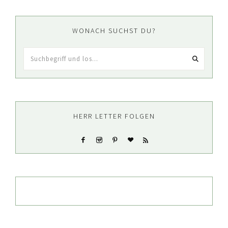
WONACH SUCHST DU?
Suchbegriff
und
los...
HERR LETTER FOLGEN