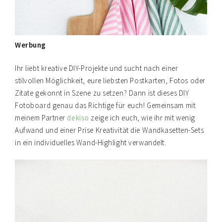
Werbung
Ihr liebt kreative DIY-Projekte und sucht nach einer
stilvollen Möglichkeit, eure liebsten Postkarten, Fotos oder
Zitate gekonnt in Szene zu setzen? Dann ist dieses DIY
Fotoboard genau das Richtige für euch! Gemeinsam mit
meinem Partner
dekiso
zeige ich euch, wie ihr mit wenig
Aufwand und einer Prise Kreativität die Wandkasetten-Sets
in ein individuelles Wand-Highlight verwandelt.