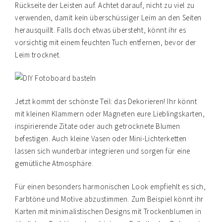
Rückseite der Leisten auf. Achtet darauf, nicht zu viel zu
verwenden, damit kein überschüssiger Leim an den Seiten
herausquillt. Falls doch etwas übersteht, könnt ihr es
vorsichtig mit einem feuchten Tuch entfernen, bevor der
Leim trocknet.
Jetzt kommt der schönste Teil: das Dekorieren! Ihr könnt
mit kleinen Klammern oder Magneten eure Lieblingskarten,
inspirierende Zitate oder auch getrocknete Blumen
befestigen. Auch kleine Vasen oder Mini-Lichterketten
lassen sich wunderbar integrieren und sorgen für eine
gemütliche Atmosphäre.
Für einen besonders harmonischen Look empfiehlt es sich,
Farbtöne und Motive abzustimmen. Zum Beispiel könnt ihr
Karten mit minimalistischen Designs mit Trockenblumen in