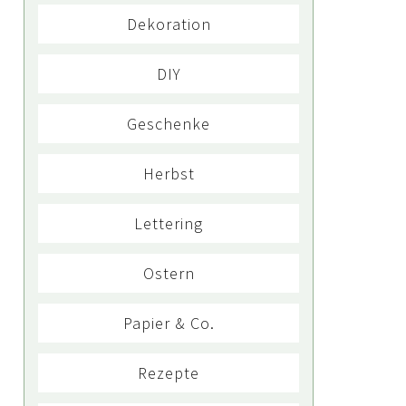
Dekoration
DIY
Geschenke
Herbst
Lettering
Ostern
Papier & Co.
Rezepte