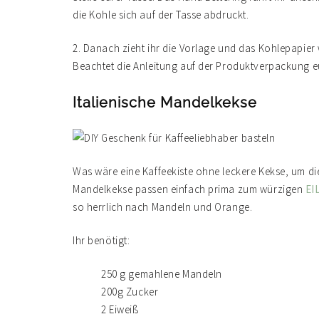
die Kohle sich auf der Tasse abdruckt.
2. Danach zieht ihr die Vorlage und das Kohlepapier 
Beachtet die Anleitung auf der Produktverpackung eure
Italienische Mandelkekse
Was wäre eine Kaffeekiste ohne leckere Kekse, um die K
Mandelkekse passen einfach prima zum würzigen
EI
so herrlich nach Mandeln und Orange.
Ihr benötigt:
250 g gemahlene Mandeln
200g Zucker
2 Eiweiß