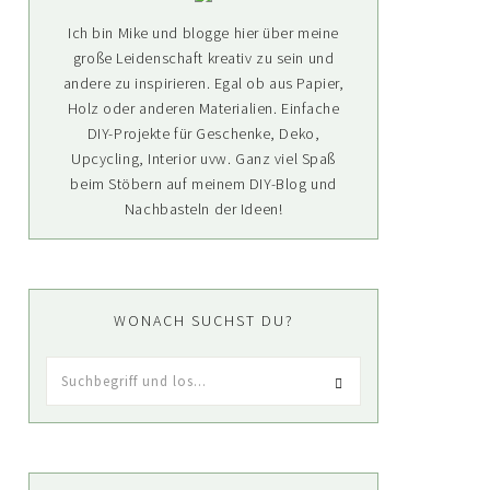
Ich bin Mike und blogge hier über meine
große Leidenschaft kreativ zu sein und
andere zu inspirieren. Egal ob aus Papier,
Holz oder anderen Materialien. Einfache
DIY-Projekte für Geschenke, Deko,
Upcycling, Interior uvw. Ganz viel Spaß
beim Stöbern auf meinem DIY-Blog und
Nachbasteln der Ideen!
WONACH SUCHST DU?
Suchbegriff
und
los...