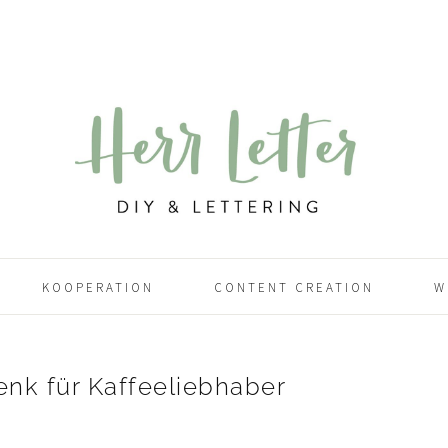
KOOPERATION
CONTENT CREATION
W
nk für Kaffeeliebhaber