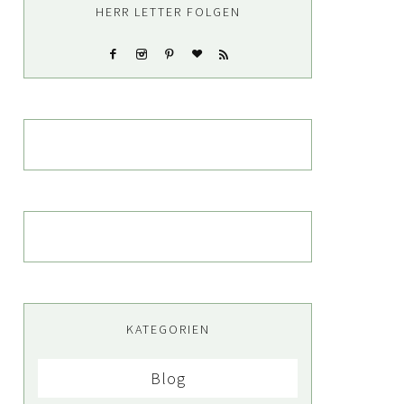
HERR LETTER FOLGEN
KATEGORIEN
Blog