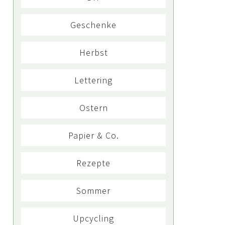
Geschenke
Herbst
Lettering
Ostern
Papier & Co.
Rezepte
Sommer
Upcycling