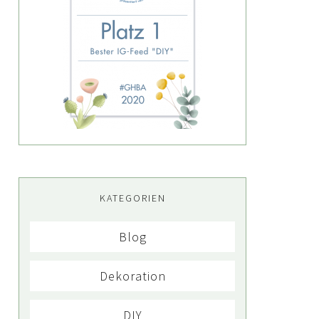
KATEGORIEN
Blog
Dekoration
DIY