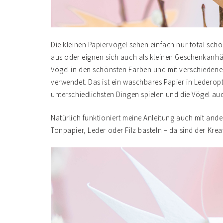
Die kleinen Papiervögel sehen einfach nur total sch
aus oder eignen sich auch als kleinen Geschenkanhä
Vögel in den schönsten Farben und mit verschiedene
verwendet. Das ist ein waschbares Papier in Lederopt
unterschiedlichsten Dingen spielen und die Vögel auc
Natürlich funktioniert meine Anleitung auch mit ande
Tonpapier, Leder oder Filz basteln – da sind der Krea