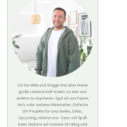
Ich bin Mike und blogge hier über meine
große Leidenschaft kreativ zu sein und
andere zu inspirieren. Egal ob aus Papier,
Holz oder anderen Materialien. Einfache
DIY-Projekte für Geschenke, Deko,
Upcycling, Interior uvw. Ganz viel Spaß
beim Stöbern auf meinem DIY-Blog und