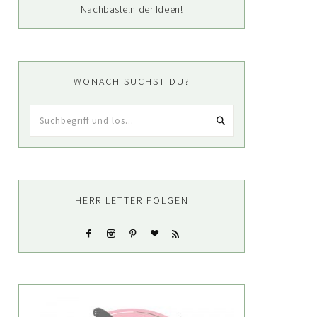
Nachbasteln der Ideen!
WONACH SUCHST DU?
Suchbegriff
und
los...
HERR LETTER FOLGEN